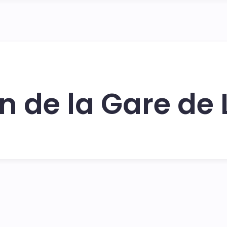
n de la Gare de