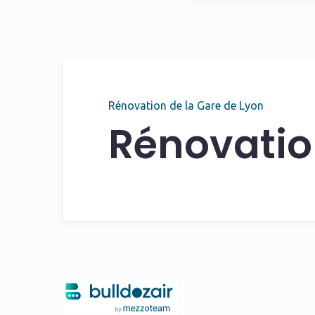
Rénovation de la Gare de Lyon
Rénovatio