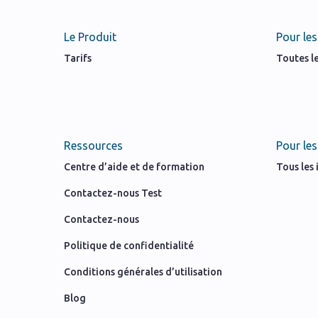
Le Produit
Pour les
Tarifs
Toutes le
Ressources
Pour les
Centre d’aide et de formation
Tous les
Contactez-nous Test
Contactez-nous
Politique de confidentialité
Conditions générales d’utilisation
Blog